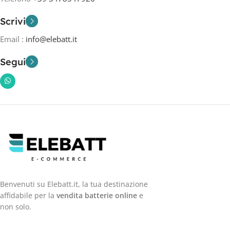
Scrivi
Email :
info@elebatt.it
Segui
Benvenuti su Elebatt.it, la tua destinazione
affidabile per la
vendita batterie online
e
non solo.