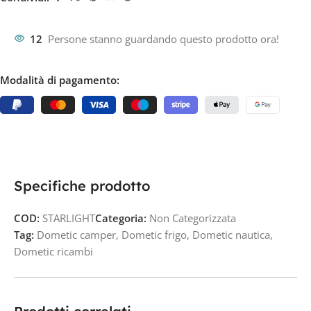
12
Persone stanno guardando questo prodotto ora!
Modalità di pagamento:
Specifiche prodotto
COD:
STARLIGHT
Categoria:
Non Categorizzata
Tag:
Dometic camper
,
Dometic frigo
,
Dometic nautica
,
Dometic ricambi