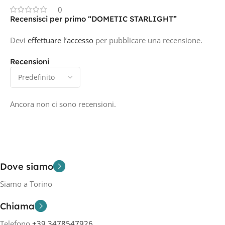
0
Recensisci per primo “DOMETIC STARLIGHT”
Devi
effettuare l’accesso
per pubblicare una recensione.
Recensioni
Ancora non ci sono recensioni.
Dove siamo
Siamo a Torino
Chiama
Telefono
+39 3478547926