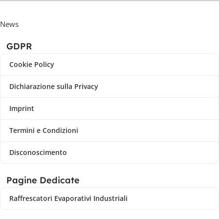
News
GDPR
Cookie Policy
Dichiarazione sulla Privacy
Imprint
Termini e Condizioni
Disconoscimento
Pagine Dedicate
Raffrescatori Evaporativi Industriali