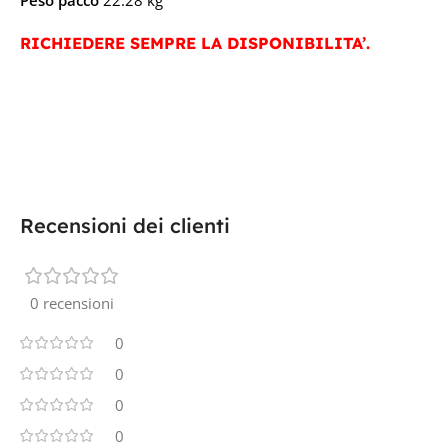
RICHIEDERE SEMPRE LA DISPONIBILITA’.
Recensioni dei clienti
0 recensioni
0
0
0
0