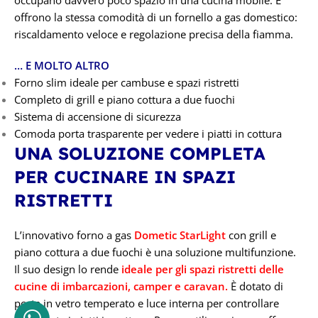
offrono la stessa comodità di un fornello a gas domestico:
riscaldamento veloce e regolazione precisa della fiamma.
… E MOLTO ALTRO
Forno slim ideale per cambuse e spazi ristretti
Completo di grill e piano cottura a due fuochi
Sistema di accensione di sicurezza
Comoda porta trasparente per vedere i piatti in cottura
UNA SOLUZIONE COMPLETA
PER CUCINARE IN SPAZI
RISTRETTI
L’innovativo forno a gas
Dometic StarLight
con grill e
piano cottura a due fuochi è una soluzione multifunzione.
Il suo design lo rende
ideale per gli spazi ristretti delle
cucine di imbarcazioni, camper e caravan.
È dotato di
porta in vetro temperato e luce interna per controllare