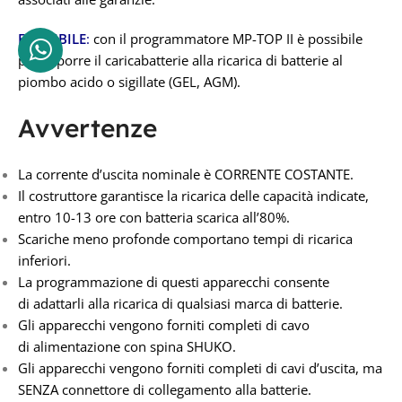
FLESSIBILE
:
con il programmatore MP-TOP II è possibile
predisporre il caricabatterie alla ricarica di batterie al
piombo acido o sigillate (GEL, AGM).
Avvertenze
La corrente d’uscita nominale è CORRENTE COSTANTE.
Il costruttore garantisce la ricarica delle capacità indicate,
entro 10-13 ore con batteria scarica all’80%.
Scariche meno profonde comportano tempi di ricarica
inferiori.
La programmazione di questi apparecchi consente
di adattarli alla ricarica di qualsiasi marca di batterie.
Gli apparecchi vengono forniti completi di cavo
di alimentazione con spina SHUKO.
Gli apparecchi vengono forniti completi di cavi d’uscita, ma
SENZA connettore di collegamento alla batterie.