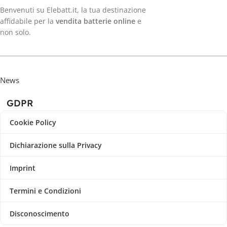
Benvenuti su Elebatt.it, la tua destinazione
affidabile per la
vendita batterie online
e
non solo.
News
GDPR
Cookie Policy
Dichiarazione sulla Privacy
Imprint
Termini e Condizioni
Disconoscimento