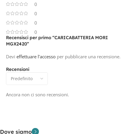
0
0
0
0
Recensisci per primo “CARICABATTERIA MORI
MGX2420”
Devi
effettuare l’accesso
per pubblicare una recensione.
Recensioni
Ancora non ci sono recensioni.
Dove siamo