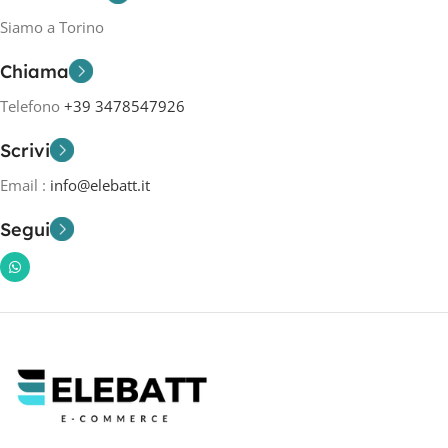
Siamo a Torino
Chiama
Telefono
+39 3478547926
Scrivi
Email :
info@elebatt.it
Segui