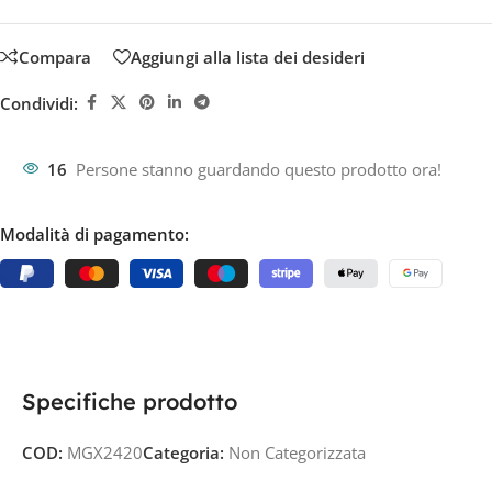
Compara
Aggiungi alla lista dei desideri
Condividi:
16
Persone stanno guardando questo prodotto ora!
Modalità di pagamento:
Specifiche prodotto
COD:
MGX2420
Categoria:
Non Categorizzata