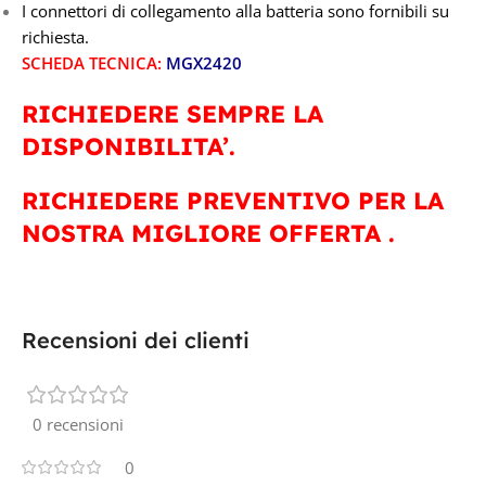
I connettori di collegamento alla batteria sono fornibili su
richiesta.
SCHEDA TECNICA:
MGX2420
RICHIEDERE SEMPRE LA
DISPONIBILITA’.
RICHIEDERE PREVENTIVO PER LA
NOSTRA MIGLIORE OFFERTA .
Recensioni dei clienti
0 recensioni
0