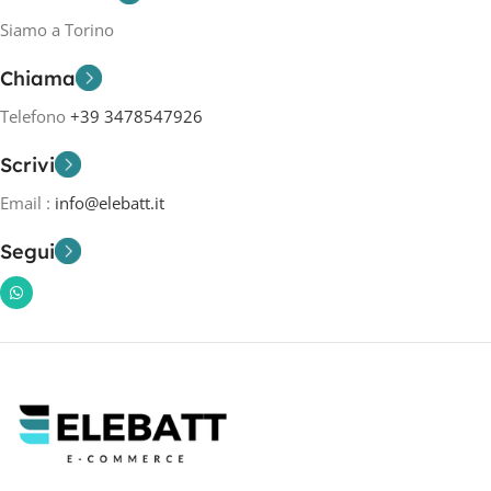
Siamo a Torino
Chiama
Telefono
+39 3478547926
Scrivi
Email :
info@elebatt.it
Segui