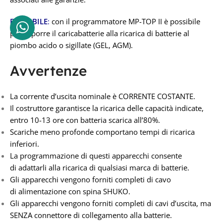
FLESSIBILE
:
con il programmatore MP-TOP II è possibile
predisporre il caricabatterie alla ricarica di batterie al
piombo acido o sigillate (GEL, AGM).
Avvertenze
La corrente d’uscita nominale è CORRENTE COSTANTE.
Il costruttore garantisce la ricarica delle capacità indicate,
entro 10-13 ore con batteria scarica all’80%.
Scariche meno profonde comportano tempi di ricarica
inferiori.
La programmazione di questi apparecchi consente
di adattarli alla ricarica di qualsiasi marca di batterie.
Gli apparecchi vengono forniti completi di cavo
di alimentazione con spina SHUKO.
Gli apparecchi vengono forniti completi di cavi d’uscita, ma
SENZA connettore di collegamento alla batterie.