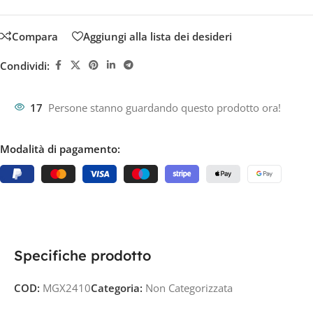
Compara
Aggiungi alla lista dei desideri
Condividi:
17
Persone stanno guardando questo prodotto ora!
Modalità di pagamento:
Specifiche prodotto
COD:
MGX2410
Categoria:
Non Categorizzata