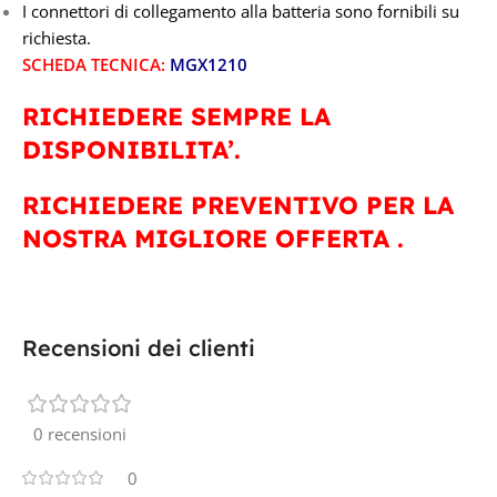
I connettori di collegamento alla batteria sono fornibili su
richiesta.
SCHEDA TECNICA:
MGX1210
RICHIEDERE SEMPRE LA
DISPONIBILITA’.
RICHIEDERE PREVENTIVO PER LA
NOSTRA MIGLIORE OFFERTA .
Recensioni dei clienti
0 recensioni
0