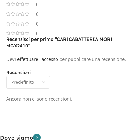
0
0
0
0
Recensisci per primo “CARICABATTERIA MORI
MGX2410”
Devi
effettuare l’accesso
per pubblicare una recensione.
Recensioni
Ancora non ci sono recensioni.
Dove siamo