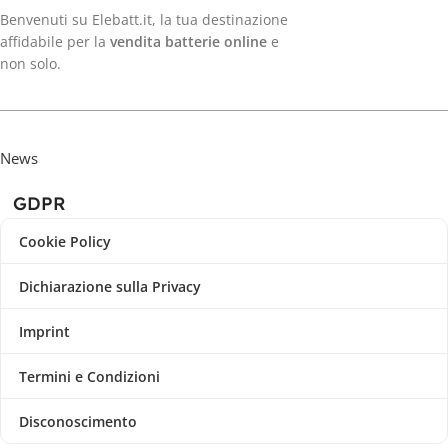
Benvenuti su Elebatt.it, la tua destinazione
affidabile per la
vendita batterie online
e
non solo.
News
GDPR
Cookie Policy
Dichiarazione sulla Privacy
Imprint
Termini e Condizioni
Disconoscimento