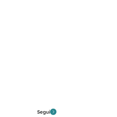
Segui