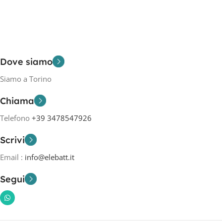
Dove siamo
Siamo a Torino
Chiama
Telefono
+39 3478547926
Scrivi
Email :
info@elebatt.it
Segui