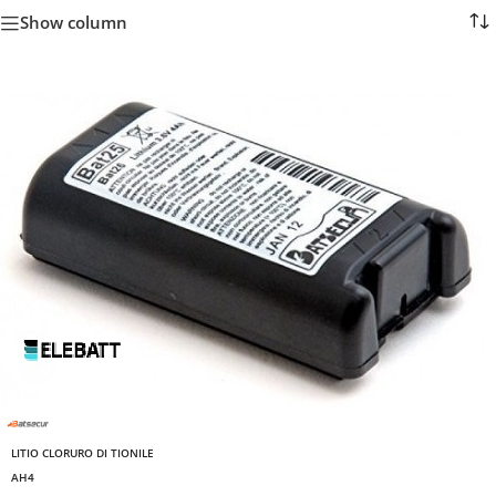
Show column
LITIO CLORURO DI TIONILE
AH4