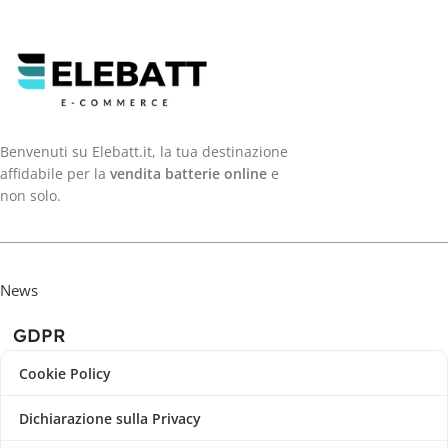
Benvenuti su Elebatt.it, la tua destinazione
affidabile per la
vendita batterie online
e
non solo.
News
GDPR
Cookie Policy
Dichiarazione sulla Privacy