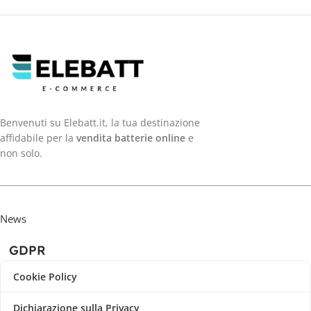
Benvenuti su Elebatt.it, la tua destinazione
affidabile per la
vendita batterie online
e
non solo.
News
GDPR
Cookie Policy
Dichiarazione sulla Privacy