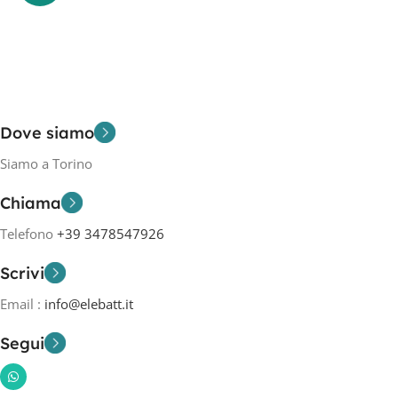
Dove siamo
Siamo a Torino
Chiama
Telefono
+39 3478547926
Scrivi
Email :
info@elebatt.it
Segui