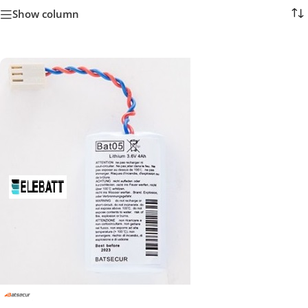
Show column