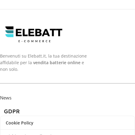
Benvenuti su Elebatt.it, la tua destinazione
affidabile per la
vendita batterie online
e
non solo.
News
GDPR
Cookie Policy