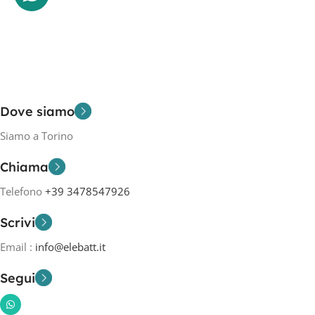
Dove siamo
Siamo a Torino
Chiama
Telefono
+39 3478547926
Scrivi
Email :
info@elebatt.it
Segui