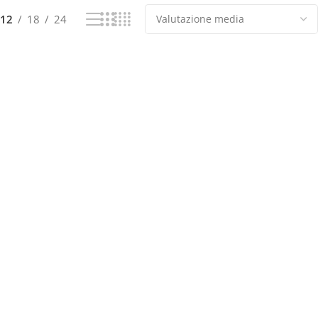
12
18
24