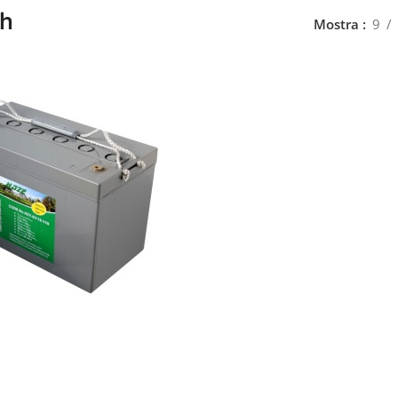
h
Mostra
9