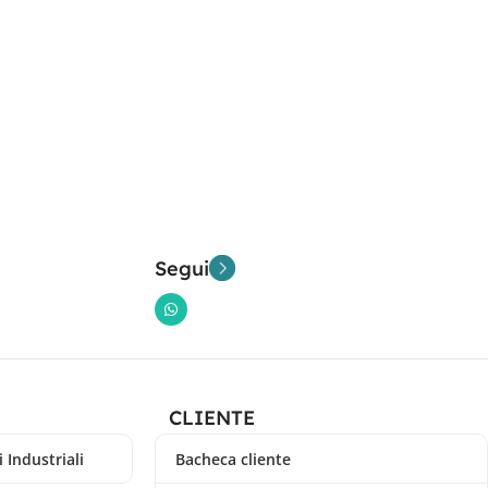
Segui
CLIENTE
 Industriali
Bacheca cliente