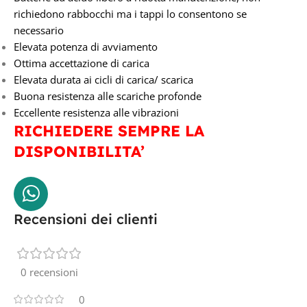
richiedono rabbocchi ma i tappi lo consentono se
necessario
Elevata potenza di avviamento
Ottima accettazione di carica
Elevata durata ai cicli di carica/ scarica
Buona resistenza alle scariche profonde
Eccellente resistenza alle vibrazioni
RICHIEDERE SEMPRE LA
DISPONIBILITA’
Recensioni dei clienti
0 recensioni
0