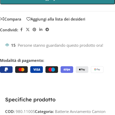
Compara
Aggiungi alla lista dei desideri
Condividi:
15
Persone stanno guardando questo prodotto ora!
Modalità di pagamento:
Specifiche prodotto
COD:
980.1100S
Categoria:
Batterie Avviamento Camion