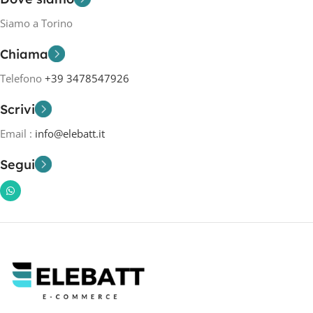
Siamo a Torino
Chiama
Telefono
+39 3478547926
Scrivi
Email :
info@elebatt.it
Segui