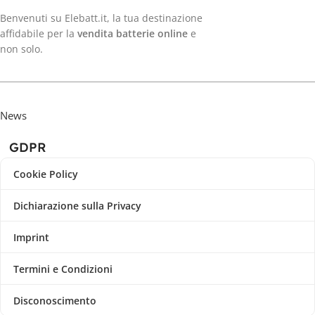
Benvenuti su Elebatt.it, la tua destinazione
affidabile per la
vendita batterie online
e
non solo.
News
GDPR
Cookie Policy
Dichiarazione sulla Privacy
Imprint
Termini e Condizioni
Disconoscimento