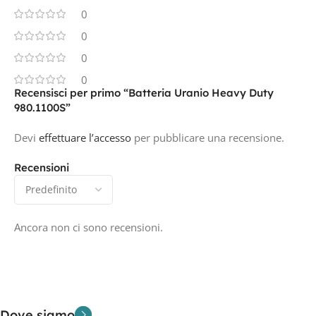
0
0
0
0
Recensisci per primo “Batteria Uranio Heavy Duty
980.1100S”
Devi
effettuare l’accesso
per pubblicare una recensione.
Recensioni
Ancora non ci sono recensioni.
Dove siamo