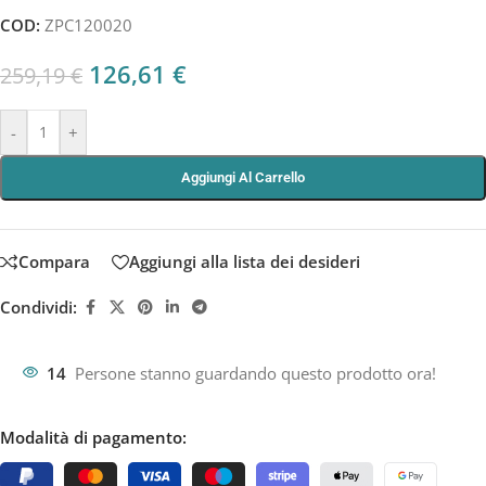
COD:
ZPC120020
126,61
€
259,19
€
-
+
Aggiungi Al Carrello
Compara
Aggiungi alla lista dei desideri
Condividi:
14
Persone stanno guardando questo prodotto ora!
Modalità di pagamento: