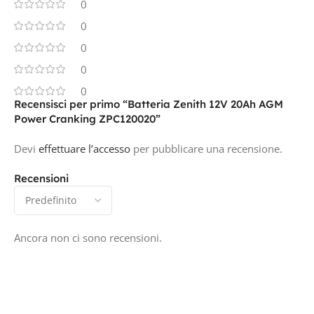
0
0
0
0
0
Recensisci per primo “Batteria Zenith 12V 20Ah AGM
Power Cranking ZPC120020”
Devi
effettuare l’accesso
per pubblicare una recensione.
Recensioni
Ancora non ci sono recensioni.