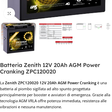
Clicca per ingrandire
Batteria Zenith 12V 20Ah AGM Power
Cranking ZPC120020
La
Zenith ZPC120020 12V 20Ah AGM Power Cranking
è una
batteria al piombo sigillata ad alto spunto progettata
principalmente per booster e avviatori di emergenza. Grazie alla
tecnologia AGM VRLA offre potenza immediata, resistenza alle
vibrazioni e nessuna manutenzione.