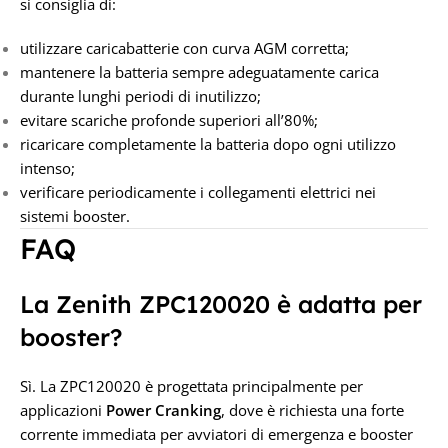
si consiglia di:
utilizzare caricabatterie con curva AGM corretta;
mantenere la batteria sempre adeguatamente carica
durante lunghi periodi di inutilizzo;
evitare scariche profonde superiori all’80%;
ricaricare completamente la batteria dopo ogni utilizzo
intenso;
verificare periodicamente i collegamenti elettrici nei
sistemi booster.
FAQ
La Zenith ZPC120020 è adatta per
booster?
Sì. La ZPC120020 è progettata principalmente per
applicazioni
Power Cranking
, dove è richiesta una forte
corrente immediata per avviatori di emergenza e booster