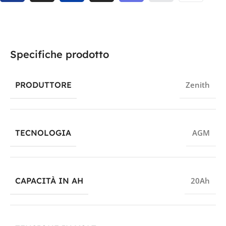
Specifiche prodotto
PRODUTTORE
Zenith
TECNOLOGIA
AGM
CAPACITÀ IN AH
20Ah