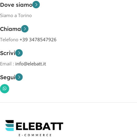
Dove siamo
Siamo a Torino
Chiama
Telefono
+39 3478547926
Scrivi
Email :
info@elebatt.it
Segui