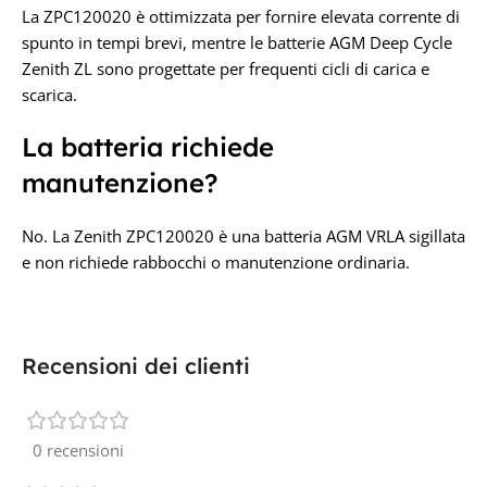
La ZPC120020 è ottimizzata per fornire elevata corrente di
spunto in tempi brevi, mentre le batterie AGM Deep Cycle
Zenith ZL sono progettate per frequenti cicli di carica e
scarica.
La batteria richiede
manutenzione?
No. La Zenith ZPC120020 è una batteria AGM VRLA sigillata
e non richiede rabbocchi o manutenzione ordinaria.
Recensioni dei clienti
0 recensioni