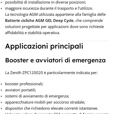
possibilità di installazione in diverse posizioni;
maggiore sicurezza durante il trasporto e l’utilizzo.
La tecnologia AGM utilizzata appartiene alla famiglia delle
Batterie cicliche AGM GEL Deep Cycle
, che comprende
soluzioni progettate per applicazioni dove sono richieste
affidabilità e stabilità operativa.
Applicazioni principali
Booster e avviatori di emergenza
La Zenith ZPC120020 è particolarmente indicata per:
booster professionali;
avviatori portatili;
sistemi di avviamento di emergenza;
apparecchiature mobili per soccorso stradale;
dispositivi che richiedono elevate correnti istantanee.