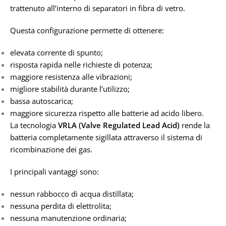
trattenuto all’interno di separatori in fibra di vetro.
Questa configurazione permette di ottenere:
elevata corrente di spunto;
risposta rapida nelle richieste di potenza;
maggiore resistenza alle vibrazioni;
migliore stabilità durante l’utilizzo;
bassa autoscarica;
maggiore sicurezza rispetto alle batterie ad acido libero.
La tecnologia
VRLA (Valve Regulated Lead Acid)
rende la
batteria completamente sigillata attraverso il sistema di
ricombinazione dei gas.
I principali vantaggi sono:
nessun rabbocco di acqua distillata;
nessuna perdita di elettrolita;
nessuna manutenzione ordinaria;