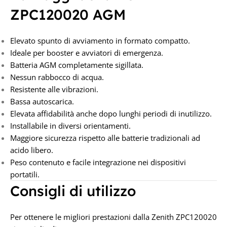
ZPC120020 AGM
Elevato spunto di avviamento in formato compatto.
Ideale per booster e avviatori di emergenza.
Batteria AGM completamente sigillata.
Nessun rabbocco di acqua.
Resistente alle vibrazioni.
Bassa autoscarica.
Elevata affidabilità anche dopo lunghi periodi di inutilizzo.
Installabile in diversi orientamenti.
Maggiore sicurezza rispetto alle batterie tradizionali ad
acido libero.
Peso contenuto e facile integrazione nei dispositivi
portatili.
Consigli di utilizzo
Per ottenere le migliori prestazioni dalla Zenith ZPC120020