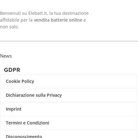
Benvenuti su Elebatt.it, la tua destinazione
affidabile per la
vendita batterie online
e
non solo.
News
GDPR
Cookie Policy
Dichiarazione sulla Privacy
Imprint
Termini e Condizioni
Disconoscimento