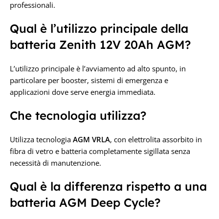
professionali.
Qual è l’utilizzo principale della
batteria Zenith 12V 20Ah AGM?
L’utilizzo principale è l’avviamento ad alto spunto, in
particolare per booster, sistemi di emergenza e
applicazioni dove serve energia immediata.
Che tecnologia utilizza?
Utilizza tecnologia
AGM VRLA
, con elettrolita assorbito in
fibra di vetro e batteria completamente sigillata senza
necessità di manutenzione.
Qual è la differenza rispetto a una
batteria AGM Deep Cycle?