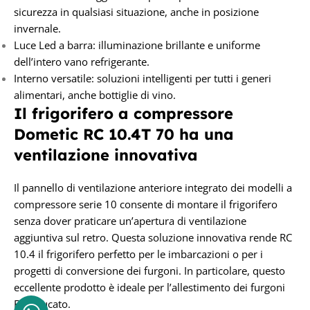
sicurezza in qualsiasi situazione, anche in posizione
invernale.
Luce Led a barra: illuminazione brillante e uniforme
dell’intero vano refrigerante.
Interno versatile: soluzioni intelligenti per tutti i generi
alimentari, anche bottiglie di vino.
Il frigorifero a compressore
Dometic RC 10.4T 70 ha una
ventilazione innovativa
Il pannello di ventilazione anteriore integrato dei modelli a
compressore serie 10 consente di montare il frigorifero
senza dover praticare un’apertura di ventilazione
aggiuntiva sul retro. Questa soluzione innovativa rende RC
10.4 il frigorifero perfetto per le imbarcazioni o per i
progetti di conversione dei furgoni. In particolare, questo
eccellente prodotto è ideale per l’allestimento dei furgoni
Fiat Ducato.