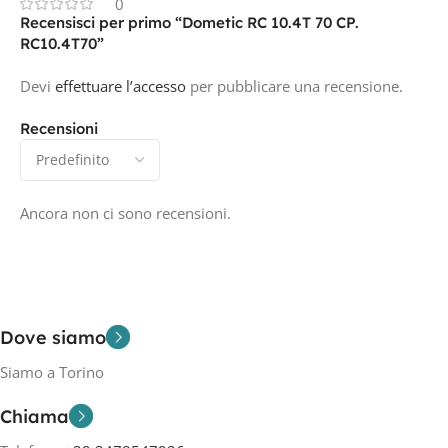
0
Recensisci per primo “Dometic RC 10.4T 70 CP.
RC10.4T70”
Devi
effettuare l’accesso
per pubblicare una recensione.
Recensioni
Ancora non ci sono recensioni.
Dove siamo
Siamo a Torino
Chiama