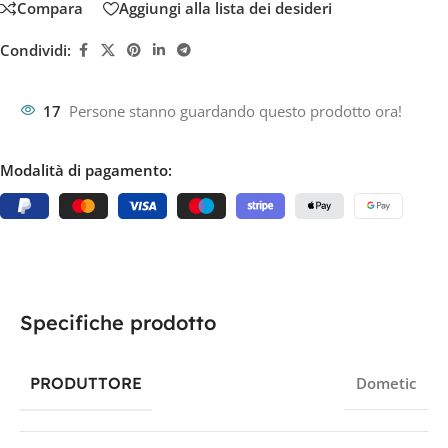
Compara
Aggiungi alla lista dei desideri
Condividi:
17
Persone stanno guardando questo prodotto ora!
Modalità di pagamento:
Specifiche prodotto
PRODUTTORE
Dometic