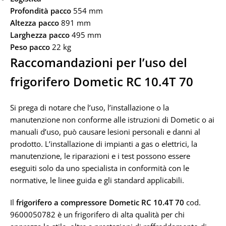
Profondità pacco
554 mm
Altezza pacco
891 mm
Larghezza pacco
495 mm
Peso pacco
22 kg
Raccomandazioni per l’uso del
frigorifero Dometic RC 10.4T 70
Si prega di notare che l’uso, l’installazione o la
manutenzione non conforme alle istruzioni di Dometic o ai
manuali d’uso, può causare lesioni personali e danni al
prodotto. L’installazione di impianti a gas o elettrici, la
manutenzione, le riparazioni e i test possono essere
eseguiti solo da uno specialista in conformità con le
normative, le linee guida e gli standard applicabili.
Il
frigorifero a compressore Dometic RC 10.4T 70
cod.
9600050782 è un frigorifero di alta qualità per chi