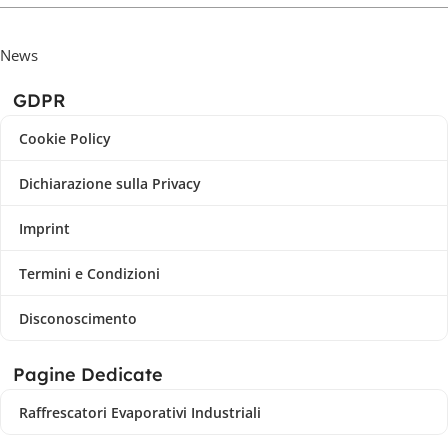
News
GDPR
Cookie Policy
Dichiarazione sulla Privacy
Imprint
Termini e Condizioni
Disconoscimento
Pagine Dedicate
Raffrescatori Evaporativi Industriali