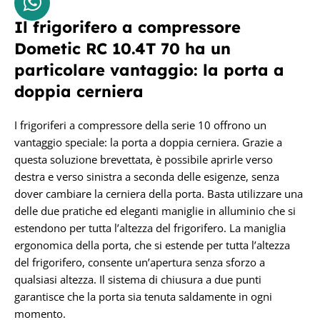
Il frigorifero a compressore
Dometic RC 10.4T 70 ha un
particolare vantaggio: la porta a
doppia cerniera
I frigoriferi a compressore della serie 10 offrono un
vantaggio speciale: la porta a doppia cerniera. Grazie a
questa soluzione brevettata, è possibile aprirle verso
destra e verso sinistra a seconda delle esigenze, senza
dover cambiare la cerniera della porta. Basta utilizzare una
delle due pratiche ed eleganti maniglie in alluminio che si
estendono per tutta l’altezza del frigorifero. La maniglia
ergonomica della porta, che si estende per tutta l’altezza
del frigorifero, consente un’apertura senza sforzo a
qualsiasi altezza. Il sistema di chiusura a due punti
garantisce che la porta sia tenuta saldamente in ogni
momento.