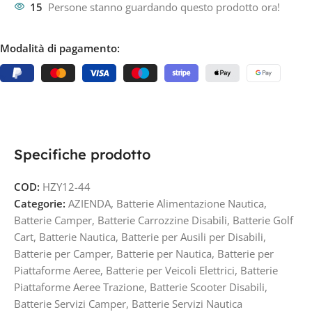
15
Persone stanno guardando questo prodotto ora!
Modalità di pagamento:
Specifiche prodotto
COD:
HZY12-44
Categorie:
AZIENDA
,
Batterie Alimentazione Nautica
,
Batterie Camper
,
Batterie Carrozzine Disabili
,
Batterie Golf
Cart
,
Batterie Nautica
,
Batterie per Ausili per Disabili
,
Batterie per Camper
,
Batterie per Nautica
,
Batterie per
Piattaforme Aeree
,
Batterie per Veicoli Elettrici
,
Batterie
Piattaforme Aeree Trazione
,
Batterie Scooter Disabili
,
Batterie Servizi Camper
,
Batterie Servizi Nautica