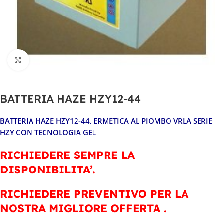
Clicca per ingrandire
BATTERIA HAZE HZY12-44
BATTERIA HAZE HZY12-44
, ERMETICA AL PIOMBO VRLA SERIE
HZY CON TECNOLOGIA GEL
RICHIEDERE SEMPRE LA
DISPONIBILITA’.
RICHIEDERE PREVENTIVO PER LA
NOSTRA MIGLIORE OFFERTA .