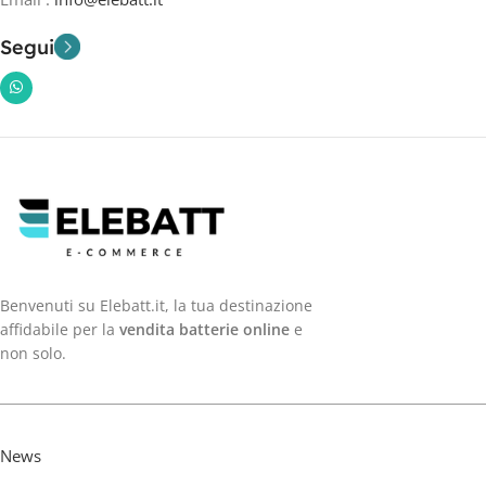
Segui
Benvenuti su Elebatt.it, la tua destinazione
affidabile per la
vendita batterie online
e
non solo.
News