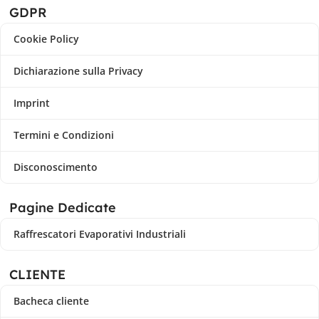
GDPR
Cookie Policy
Dichiarazione sulla Privacy
Imprint
Termini e Condizioni
Disconoscimento
Pagine Dedicate
Raffrescatori Evaporativi Industriali
CLIENTE
Bacheca cliente