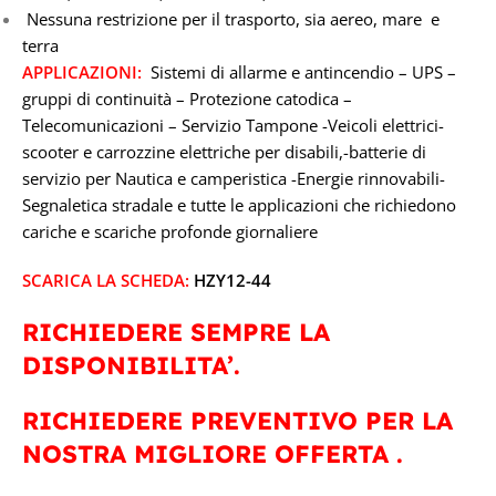
Nessuna restrizione per il trasporto, sia aereo, mare e
terra
APPLICAZIONI:
Sistemi di allarme e antincendio – UPS –
gruppi di continuità – Protezione catodica –
Telecomunicazioni – Servizio Tampone -Veicoli elettrici-
scooter e carrozzine elettriche per disabili,-batterie di
servizio per Nautica e camperistica -Energie rinnovabili-
Segnaletica stradale e tutte le applicazioni che richiedono
cariche e scariche profonde giornaliere
SCARICA LA SCHEDA:
HZY12-44
RICHIEDERE SEMPRE LA
DISPONIBILITA’.
RICHIEDERE PREVENTIVO PER LA
NOSTRA MIGLIORE OFFERTA .