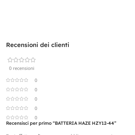
Recensioni dei clienti
0 recensioni
0
0
0
0
0
Recensisci per primo “BATTERIA HAZE HZY12-44”