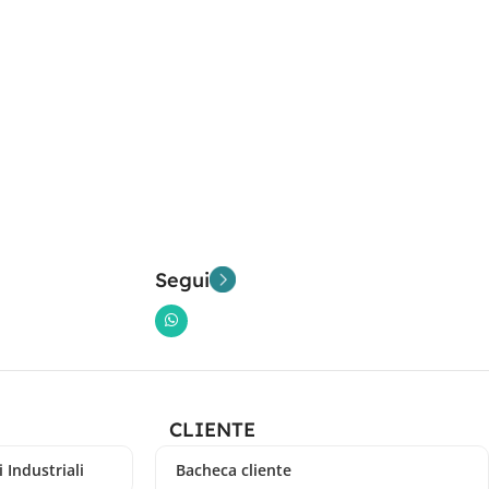
Segui
CLIENTE
 Industriali
Bacheca cliente