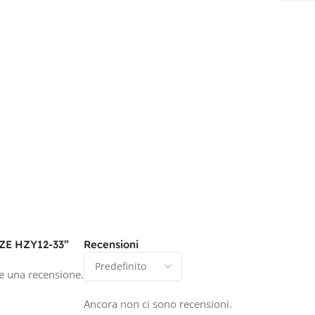
AZE HZY12-33”
Recensioni
e una recensione.
Ancora non ci sono recensioni.