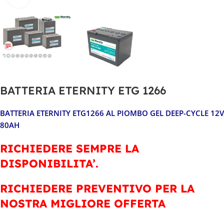
BATTERIA ETERNITY ETG 1266
BATTERIA ETERNITY ETG1266 AL PIOMBO GEL DEEP-CYCLE 12V
80AH
RICHIEDERE SEMPRE LA
DISPONIBILITA’.
RICHIEDERE PREVENTIVO PER LA
NOSTRA MIGLIORE OFFERTA