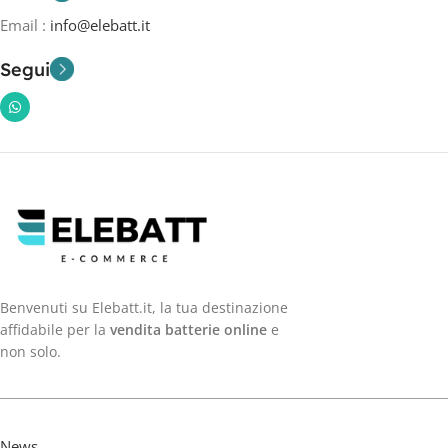
Email :
info@elebatt.it
Segui
Benvenuti su Elebatt.it, la tua destinazione
affidabile per la
vendita batterie online
e
non solo.
News