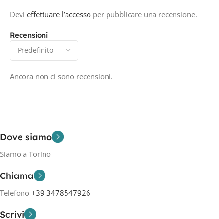
Devi
effettuare l’accesso
per pubblicare una recensione.
Recensioni
Ancora non ci sono recensioni.
Dove siamo
Siamo a Torino
Chiama
Telefono
+39 3478547926
Scrivi