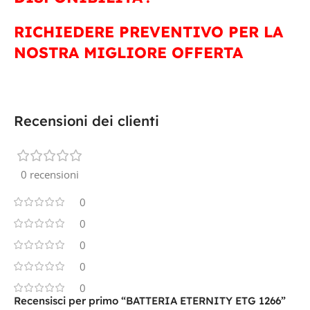
RICHIEDERE PREVENTIVO PER LA
NOSTRA MIGLIORE OFFERTA
Recensioni dei clienti
0 recensioni
0
0
0
0
0
Recensisci per primo “BATTERIA ETERNITY ETG 1266”