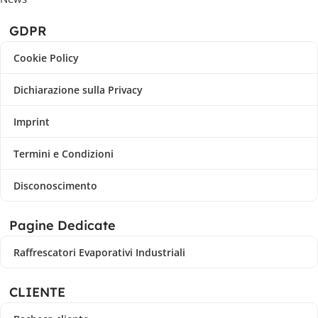
GDPR
Cookie Policy
Dichiarazione sulla Privacy
Imprint
Termini e Condizioni
Disconoscimento
Pagine Dedicate
Raffrescatori Evaporativi Industriali
CLIENTE