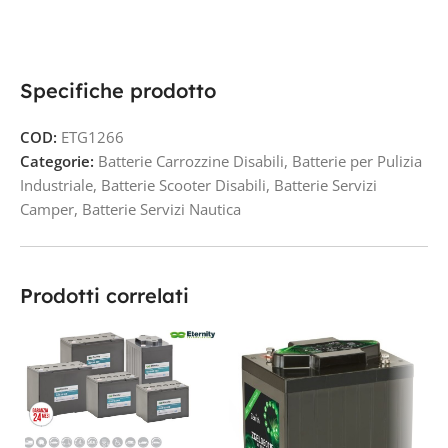
Specifiche prodotto
COD:
ETG1266
Categorie:
Batterie Carrozzine Disabili
,
Batterie per Pulizia
Industriale
,
Batterie Scooter Disabili
,
Batterie Servizi
Camper
,
Batterie Servizi Nautica
Prodotti correlati