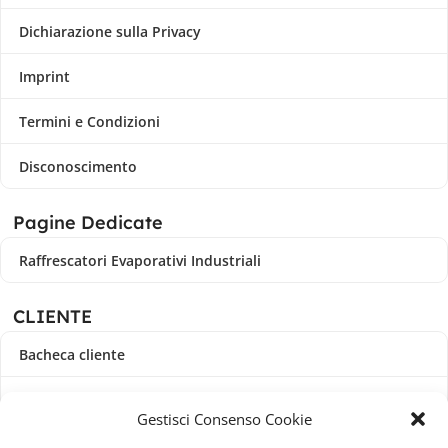
Dichiarazione sulla Privacy
Imprint
Termini e Condizioni
Disconoscimento
Pagine Dedicate
Raffrescatori Evaporativi Industriali
CLIENTE
Bacheca cliente
Ordini
Gestisci Consenso Cookie
Download