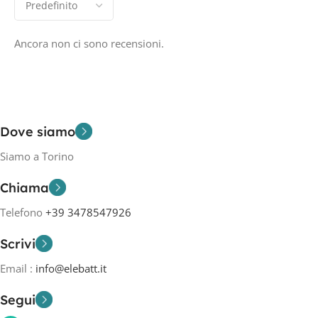
Ancora non ci sono recensioni.
Dove siamo
Siamo a Torino
Chiama
Telefono
+39 3478547926
Scrivi
Email :
info@elebatt.it
Segui