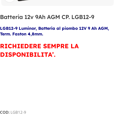
Batteria 12v 9Ah AGM CP. LGB12-9
LGB12-9 Luminor, Batteria al piombo 12V 9 Ah AGM,
Term. Faston 4,8mm.
RICHIEDERE SEMPRE LA
DISPONIBILITA’.
COD:
LGB12-9