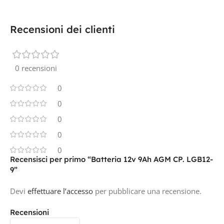
Recensioni dei clienti
0 recensioni
0
0
0
0
0
Recensisci per primo “Batteria 12v 9Ah AGM CP. LGB12-
9”
Devi
effettuare l’accesso
per pubblicare una recensione.
Recensioni