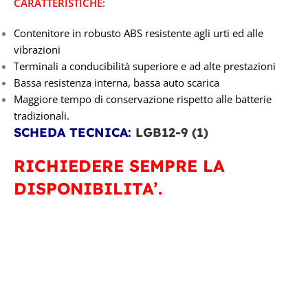
CARATTERISTICHE:
Contenitore in robusto ABS resistente agli urti ed alle
vibrazioni
Terminali a conducibilità superiore e ad alte prestazioni
Bassa resistenza interna, bassa auto scarica
Maggiore tempo di conservazione rispetto alle batterie
tradizionali.
SCHEDA TECNICA:
LGB12-9 (1)
RICHIEDERE SEMPRE LA
DISPONIBILITA’.