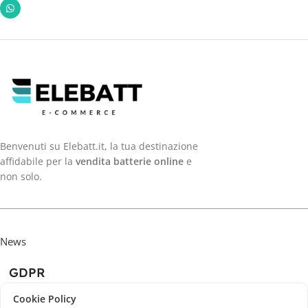
Benvenuti su Elebatt.it, la tua destinazione
affidabile per la
vendita batterie online
e
non solo.
News
GDPR
Cookie Policy