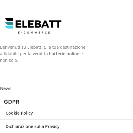
Benvenuti su Elebatt.it, la tua destinazione
affidabile per la
vendita batterie online
e
non solo.
News
GDPR
Cookie Policy
Dichiarazione sulla Privacy