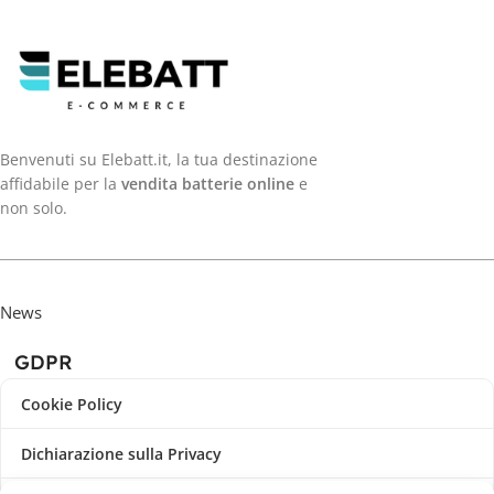
Benvenuti su Elebatt.it, la tua destinazione
affidabile per la
vendita batterie online
e
non solo.
News
GDPR
Cookie Policy
Dichiarazione sulla Privacy