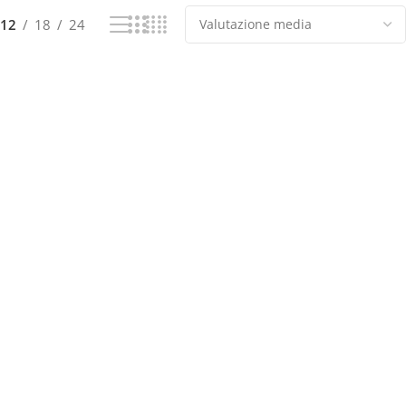
12
18
24