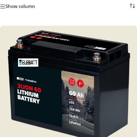
Show column