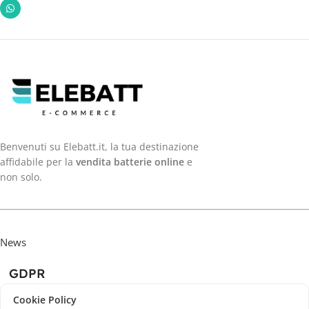
Benvenuti su Elebatt.it, la tua destinazione
affidabile per la
vendita batterie online
e
non solo.
News
GDPR
Cookie Policy