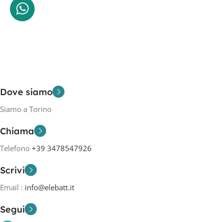
Dove siamo
Siamo a Torino
Chiama
Telefono
+39 3478547926
Scrivi
Email :
info@elebatt.it
Segui