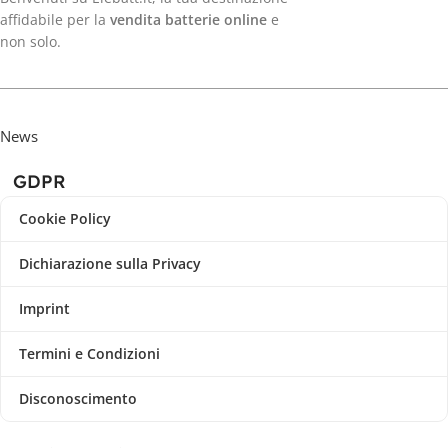
affidabile per la
vendita batterie online
e
non solo.
News
GDPR
Cookie Policy
Dichiarazione sulla Privacy
Imprint
Termini e Condizioni
Disconoscimento