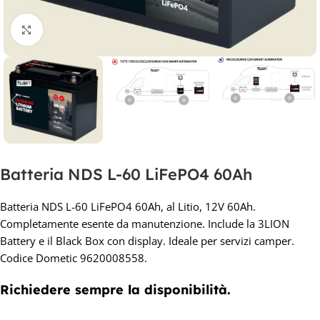
Clicca per ingrandire
Batteria NDS L-60 LiFePO4 60Ah
Batteria NDS L-60 LiFePO4 60Ah, al Litio, 12V 60Ah.
Completamente esente da manutenzione. Include la 3LION
Battery e il Black Box con display. Ideale per servizi camper.
Codice Dometic 9620008558.
Richiedere sempre la disponibilità.