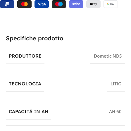
Specifiche prodotto
PRODUTTORE
Dometic NDS
TECNOLOGIA
LITIO
CAPACITÀ IN AH
AH 60