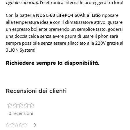
uguale capacità)
, l’elettronica interna le proteggerà tra loro!
Con la batteria
NDS L-60 LiFePO4 60Ah al Litio
riposare
alla temperatura ideale con il climatizzatore attivo, gustare
un espresso bollente premendo un semplice tasto, godersi
una doccia calda senza avere paura di usare il phon sarà
sempre possibile senza essere allacciato alla 220V grazie al
3LION System!!
Richiedere sempre la disponibilità.
Recensioni dei clienti
0 recensioni
0