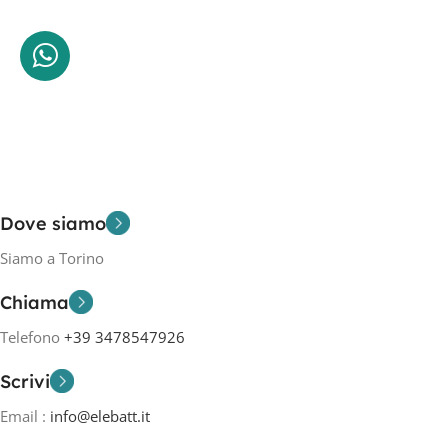
Dove siamo
Siamo a Torino
Chiama
Telefono
+39 3478547926
Scrivi
Email :
info@elebatt.it