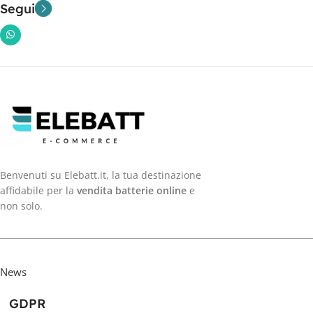
Segui
Benvenuti su Elebatt.it, la tua destinazione
affidabile per la
vendita batterie online
e
non solo.
News
GDPR