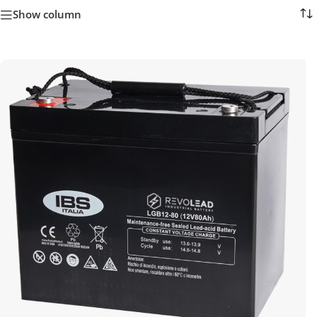
Show column