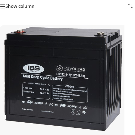
Show column