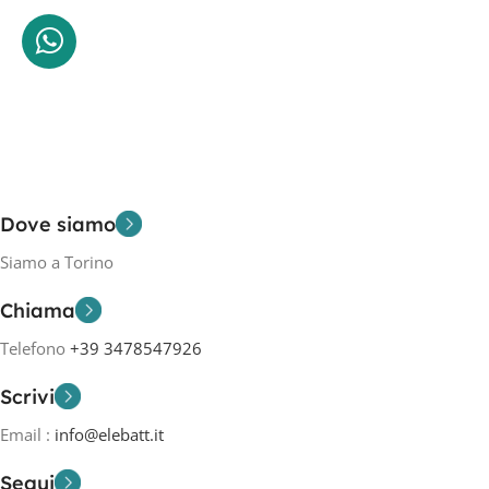
Dove siamo
Siamo a Torino
Chiama
Telefono
+39 3478547926
Scrivi
Email :
info@elebatt.it
Segui