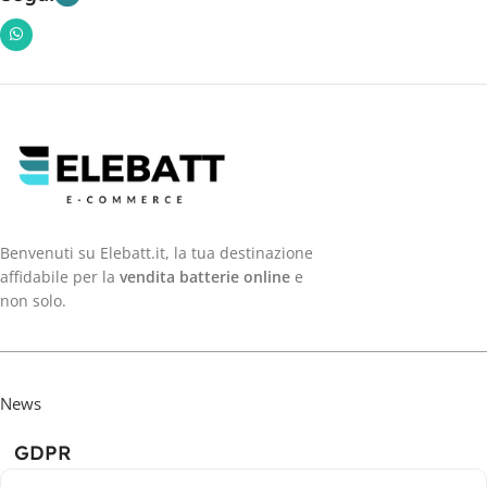
Benvenuti su Elebatt.it, la tua destinazione
affidabile per la
vendita batterie online
e
non solo.
News
GDPR