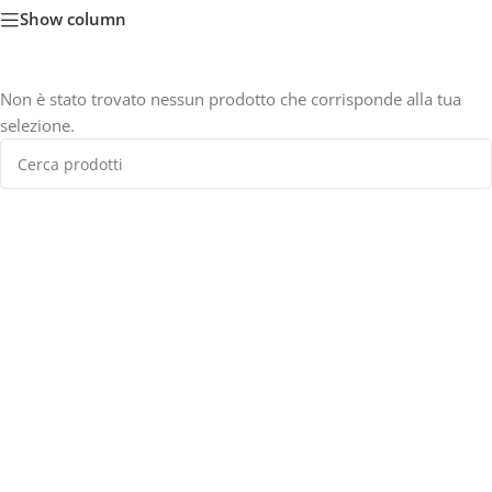
Show column
Non è stato trovato nessun prodotto che corrisponde alla tua
selezione.