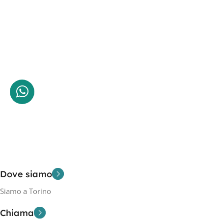
Dove siamo
Siamo a Torino
Chiama