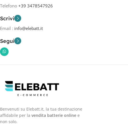
Telefono
+39 3478547926
Scrivi
Email :
info@elebatt.it
Segui
Benvenuti su Elebatt.it, la tua destinazione
affidabile per la
vendita batterie online
e
non solo.