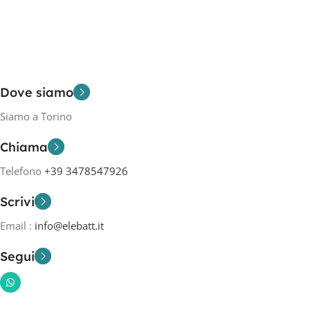
Dove siamo
Siamo a Torino
Chiama
Telefono
+39 3478547926
Scrivi
Email :
info@elebatt.it
Segui