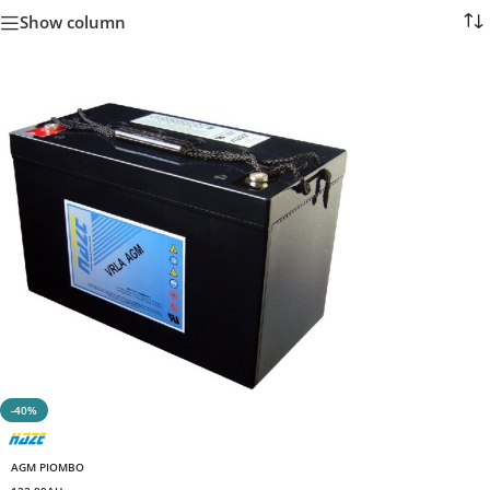
Show column
-40%
AGM PIOMBO