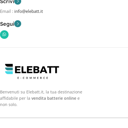
Scrivi
Email :
info@elebatt.it
Segui
Benvenuti su Elebatt.it, la tua destinazione
affidabile per la
vendita batterie online
e
non solo.