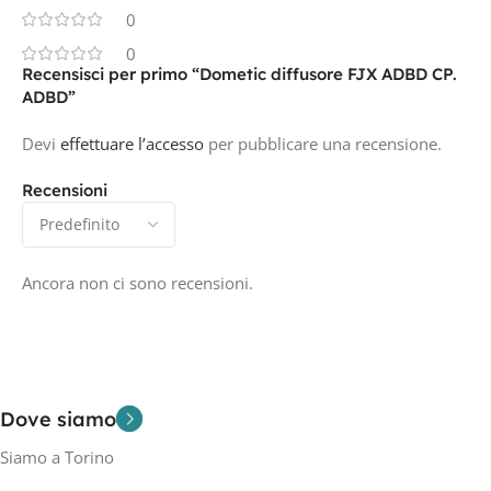
0
0
Recensisci per primo “Dometic diffusore FJX ADBD CP.
ADBD”
Devi
effettuare l’accesso
per pubblicare una recensione.
Recensioni
Ancora non ci sono recensioni.
Dove siamo
Siamo a Torino