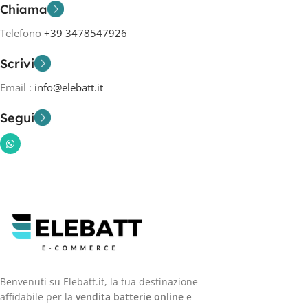
Chiama
Telefono
+39 3478547926
Scrivi
Email :
info@elebatt.it
Segui
Benvenuti su Elebatt.it, la tua destinazione
affidabile per la
vendita batterie online
e