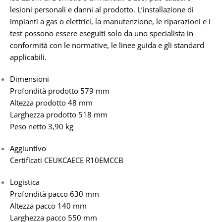
lesioni personali e danni al prodotto. L’installazione di
impianti a gas o elettrici, la manutenzione, le riparazioni e i
test possono essere eseguiti solo da uno specialista in
conformità con le normative, le linee guida e gli standard
applicabili.
Dimensioni
Profondità prodotto 579 mm
Altezza prodotto 48 mm
Larghezza prodotto 518 mm
Peso netto 3,90 kg
Aggiuntivo
Certificati CEUKCAECE R10EMCCB
Logistica
Profondità pacco 630 mm
Altezza pacco 140 mm
Larghezza pacco 550 mm