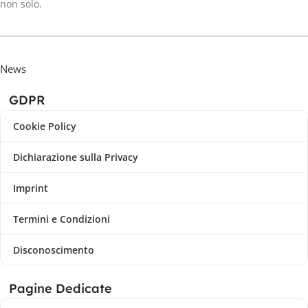
non solo.
News
GDPR
Cookie Policy
Dichiarazione sulla Privacy
Imprint
Termini e Condizioni
Disconoscimento
Pagine Dedicate