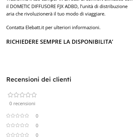
il DOMETIC DIFFUSORE FJX ADBD, l’unità di distribuzione
aria che rivoluzionerà il tuo modo di viaggiare.
Contatta Elebatt.it per ulteriori informazioni.
RICHIEDERE SEMPRE LA DISPONIBILITA’
Recensioni dei clienti
0 recensioni
0
0
0