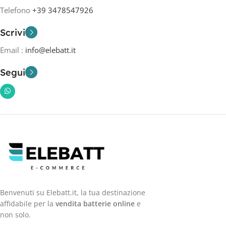
Telefono
+39 3478547926
Scrivi
Email :
info@elebatt.it
Segui
Benvenuti su Elebatt.it, la tua destinazione
affidabile per la
vendita batterie online
e
non solo.