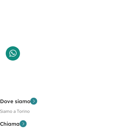
Dove siamo
Siamo a Torino
Chiama