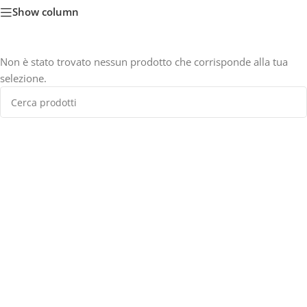
Show column
Non è stato trovato nessun prodotto che corrisponde alla tua
selezione.