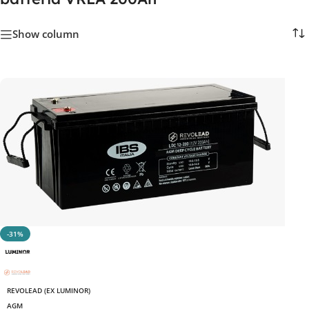
Show column
-31%
REVOLEAD (EX LUMINOR)
AGM