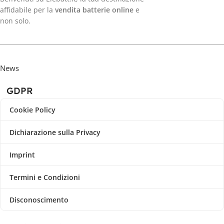
affidabile per la
vendita batterie online
e
non solo.
News
GDPR
Cookie Policy
Dichiarazione sulla Privacy
Imprint
Termini e Condizioni
Disconoscimento