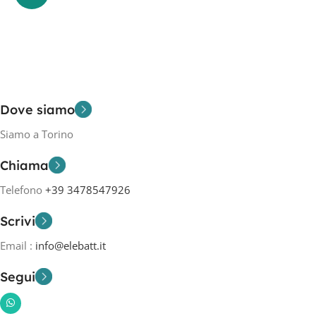
Dove siamo
Siamo a Torino
Chiama
Telefono
+39 3478547926
Scrivi
Email :
info@elebatt.it
Segui