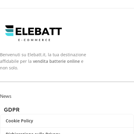
Benvenuti su Elebatt.it, la tua destinazione
affidabile per la
vendita batterie online
e
non solo.
News
GDPR
Cookie Policy