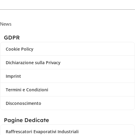
News
GDPR
Cookie Policy
Dichiarazione sulla Privacy
Imprint
Termini e Condizioni
Disconoscimento
Pagine Dedicate
Raffrescatori Evaporativi Industriali