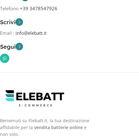
Telefono
+39 3478547926
Scrivi
Email :
info@elebatt.it
Segui
Benvenuti su Elebatt.it, la tua destinazione
affidabile per la
vendita batterie online
e
non solo.