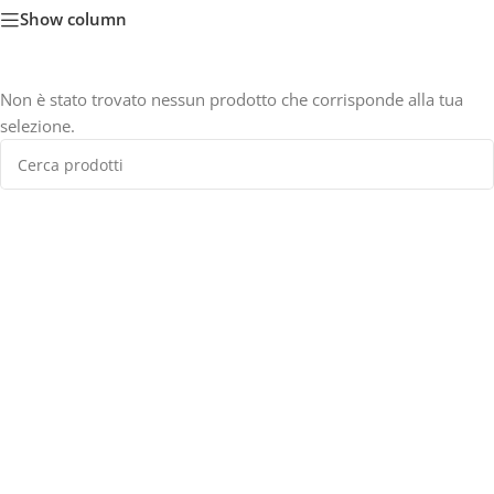
Show column
Non è stato trovato nessun prodotto che corrisponde alla tua
selezione.