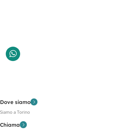
Dove siamo
Siamo a Torino
Chiama