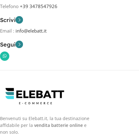
Telefono
+39 3478547926
Scrivi
Email :
info@elebatt.it
Segui
Benvenuti su Elebatt.it, la tua destinazione
affidabile per la
vendita batterie online
e
non solo.