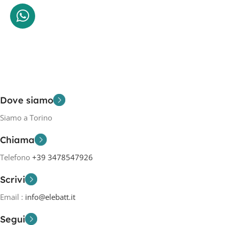
Dove siamo
Siamo a Torino
Chiama
Telefono
+39 3478547926
Scrivi
Email :
info@elebatt.it
Segui