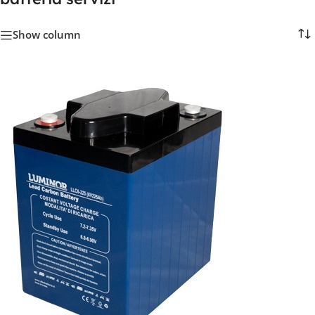
Show column