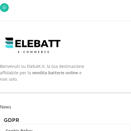
Benvenuti su Elebatt.it, la tua destinazione
affidabile per la
vendita batterie online
e
non solo.
News
GDPR
Cookie Policy