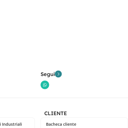
Segui
CLIENTE
 Industriali
Bacheca cliente