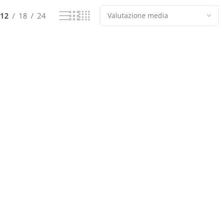
12
18
24