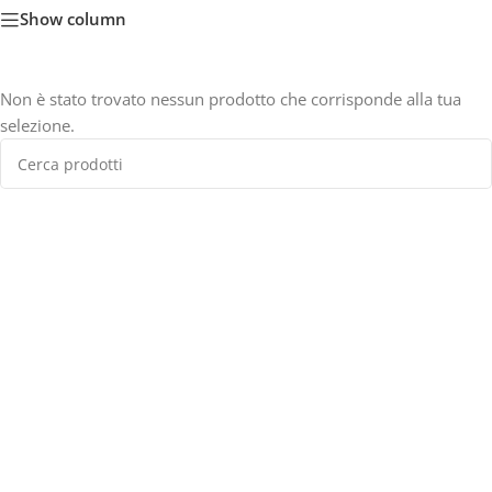
Show column
Non è stato trovato nessun prodotto che corrisponde alla tua
selezione.