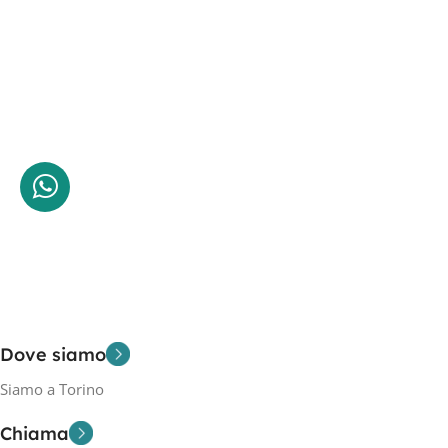
Dove siamo
Siamo a Torino
Chiama