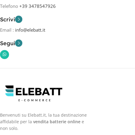
Telefono
+39 3478547926
Scrivi
Email :
info@elebatt.it
Segui
Benvenuti su Elebatt.it, la tua destinazione
affidabile per la
vendita batterie online
e
non solo.