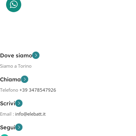
Dove siamo
Siamo a Torino
Chiama
Telefono
+39 3478547926
Scrivi
Email :
info@elebatt.it
Segui