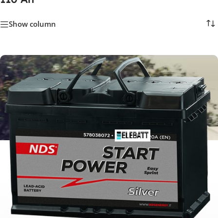
Show column