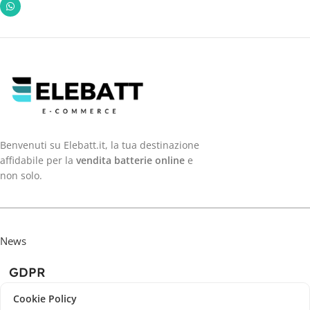
Benvenuti su Elebatt.it, la tua destinazione
affidabile per la
vendita batterie online
e
non solo.
News
GDPR
Cookie Policy