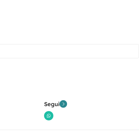
Segui