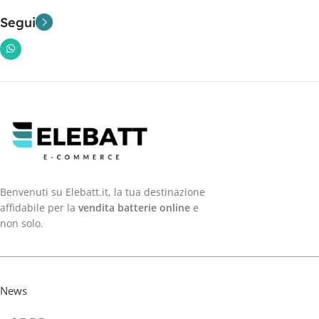
Segui
Benvenuti su Elebatt.it, la tua destinazione
affidabile per la
vendita batterie online
e
non solo.
News