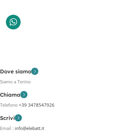
Dove siamo
Siamo a Torino
Chiama
Telefono
+39 3478547926
Scrivi
Email :
info@elebatt.it