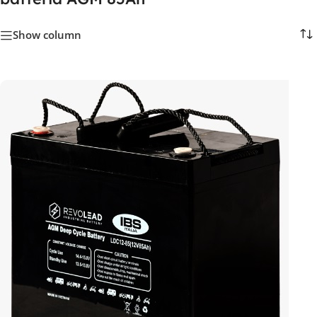
Show column