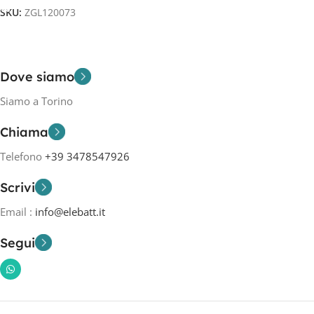
SKU:
ZGL120073
Dove siamo
Siamo a Torino
Chiama
Telefono
+39 3478547926
Scrivi
Email :
info@elebatt.it
Segui