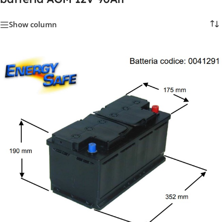
Show column