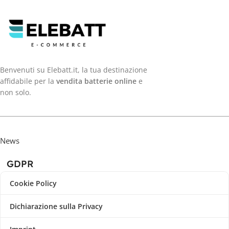
Benvenuti su Elebatt.it, la tua destinazione
affidabile per la
vendita batterie online
e
non solo.
News
GDPR
Cookie Policy
Dichiarazione sulla Privacy