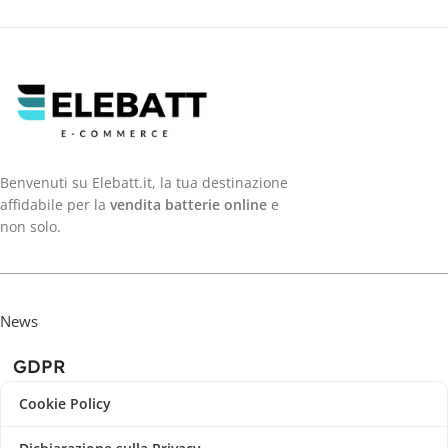
Benvenuti su Elebatt.it, la tua destinazione
affidabile per la
vendita batterie online
e
non solo.
News
GDPR
Cookie Policy