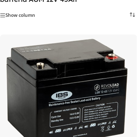
Show column