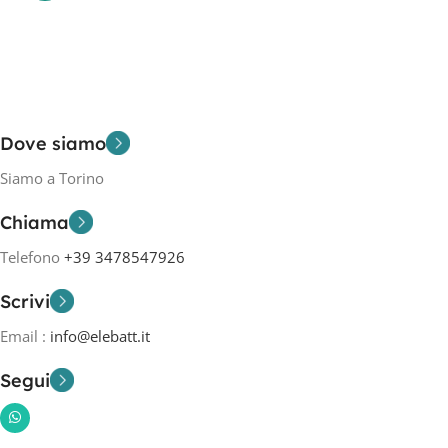
Dove siamo
Siamo a Torino
Chiama
Telefono
+39 3478547926
Scrivi
Email :
info@elebatt.it
Segui