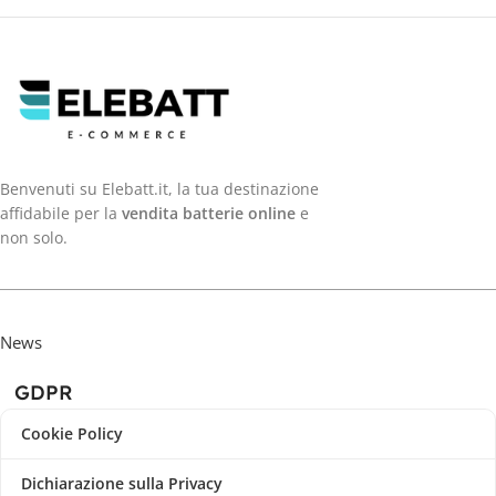
Benvenuti su Elebatt.it, la tua destinazione
affidabile per la
vendita batterie online
e
non solo.
News
GDPR
Cookie Policy
Dichiarazione sulla Privacy