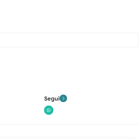
Segui