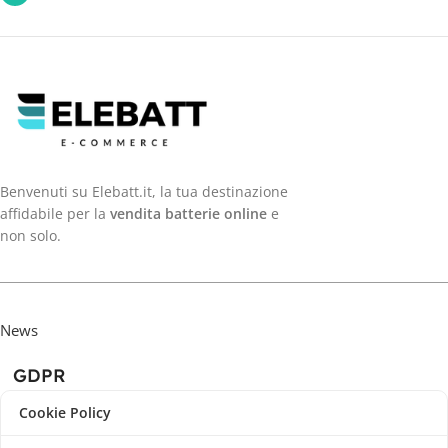
Benvenuti su Elebatt.it, la tua destinazione
affidabile per la
vendita batterie online
e
non solo.
News
GDPR
Cookie Policy