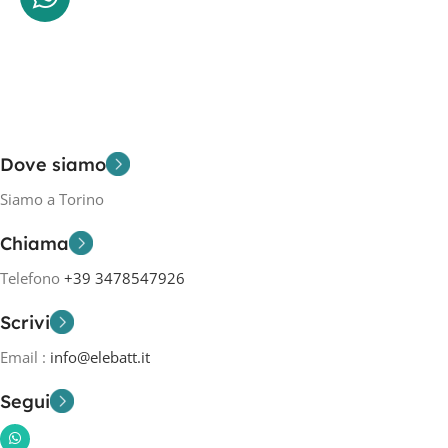
Dove siamo
Siamo a Torino
Chiama
Telefono
+39 3478547926
Scrivi
Email :
info@elebatt.it
Segui