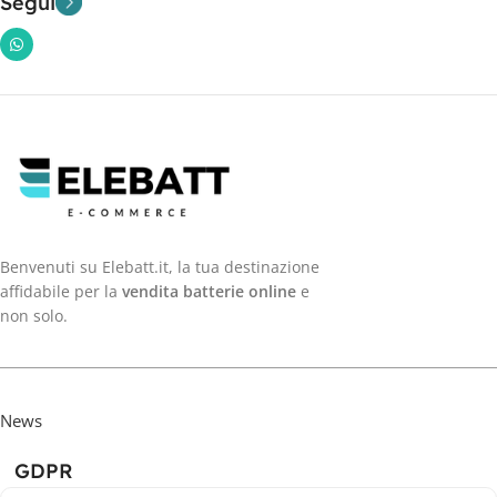
Segui
Benvenuti su Elebatt.it, la tua destinazione
affidabile per la
vendita batterie online
e
non solo.
News
GDPR