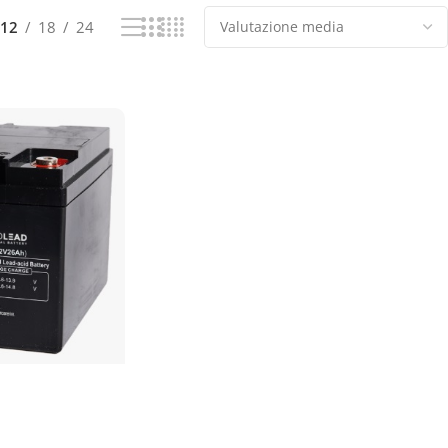
12
18
24