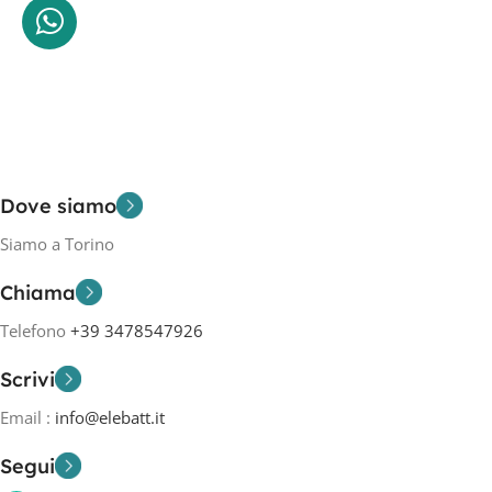
Dove siamo
Siamo a Torino
Chiama
Telefono
+39 3478547926
Scrivi
Email :
info@elebatt.it
Segui