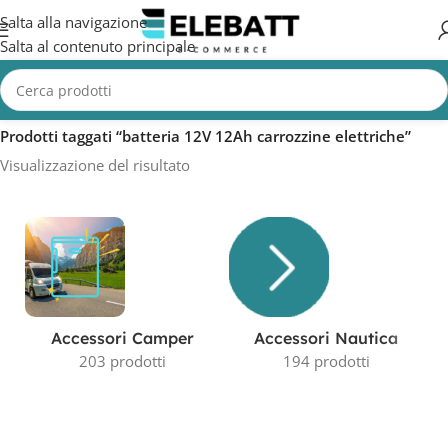
Salta alla navigazione
Salta al contenuto principale
Home
/
Prodotti taggati “batteria 12V 12Ah carrozzine elettriche”
Visualizzazione del risultato
Accessori Camper
Accessori Nautica
203 prodotti
194 prodotti