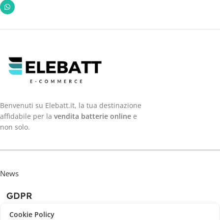
Benvenuti su Elebatt.it, la tua destinazione
affidabile per la
vendita batterie online
e
non solo.
News
GDPR
Cookie Policy