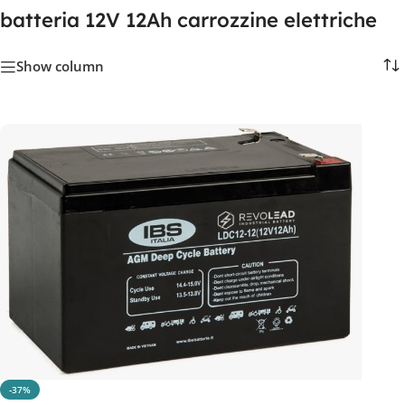
batteria 12V 12Ah carrozzine elettriche
Show column
-37%