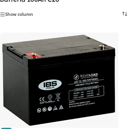
Show column