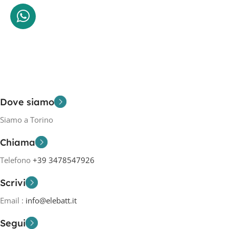
Dove siamo
Siamo a Torino
Chiama
Telefono
+39 3478547926
Scrivi
Email :
info@elebatt.it
Segui