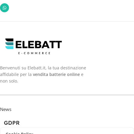
Benvenuti su Elebatt.it, la tua destinazione
affidabile per la
vendita batterie online
e
non solo.
News
GDPR