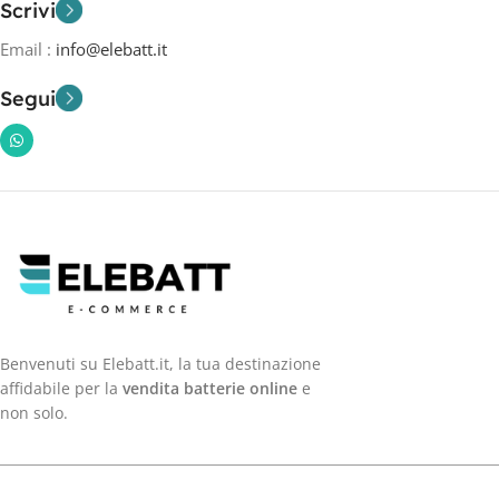
Scrivi
Email :
info@elebatt.it
Segui
Benvenuti su Elebatt.it, la tua destinazione
affidabile per la
vendita batterie online
e
non solo.