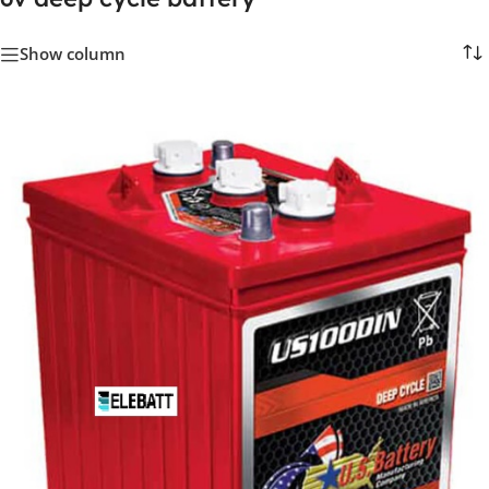
Show column