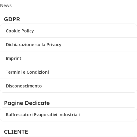
News
GDPR
Cookie Policy
Dichiarazione sulla Privacy
Imprint
Termini e Condizioni
Disconoscimento
Pagine Dedicate
Raffrescatori Evaporativi Industriali
CLIENTE