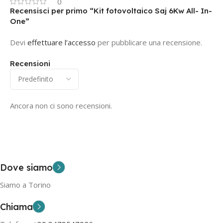
0
Recensisci per primo “Kit fotovoltaico Saj 6Kw All- In-
One”
Devi
effettuare l’accesso
per pubblicare una recensione.
Recensioni
Ancora non ci sono recensioni.
Dove siamo
Siamo a Torino
Chiama