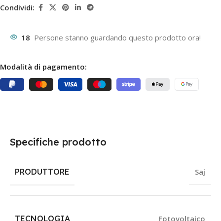
Condividi:
18
Persone stanno guardando questo prodotto ora!
Modalità di pagamento:
Specifiche prodotto
PRODUTTORE
Saj
TECNOLOGIA
Fotovoltaico