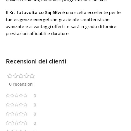
Il
Kit fotovoltaico Saj 6Kw
è una scelta eccellente per le
tue esigenze energetiche grazie alle caratteristiche
avanzate e ai vantaggi offerti e sarà in grado di fornire
prestazioni affidabili e durature.
Recensioni dei clienti
0 recensioni
0
0
0
0