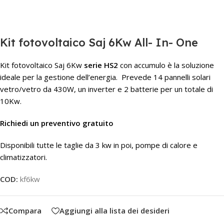
Kit fotovoltaico Saj 6Kw All- In- One
Kit fotovoltaico Saj 6Kw
serie HS2
con accumulo è la soluzione
ideale per la gestione dell’energia. Prevede 14 pannelli solari
vetro/vetro da 430W, un inverter e 2 batterie per un totale di
10Kw.
Richiedi un preventivo gratuito
Disponibili tutte le taglie da 3 kw in poi, pompe di calore e
climatizzatori.
COD:
kf6kw
Compara
Aggiungi alla lista dei desideri