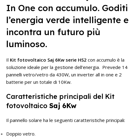
In One con accumulo. Goditi
l’energia verde intelligente e
incontra un futuro più
luminoso.
Il
Kit fotovoltaico Saj 6Kw serie HS2
con accumulo è la
soluzione ideale per la gestione dell’energia. Prevede 14
pannelli vetro/vetro da 430W, un inverter all in one e 2
batterie per un totale di 10Kw.
Caratteristiche principali del Kit
fotovoltaico
Saj 6Kw
Il pannello solare ha le seguenti caratteristiche principali:
Doppio vetro.