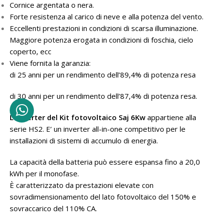
Cornice argentata o nera.
Forte resistenza al carico di neve e alla potenza del vento.
Eccellenti prestazioni in condizioni di scarsa illuminazione.
Maggiore potenza erogata in condizioni di foschia, cielo
coperto, ecc
Viene fornita la garanzia:
di 25 anni per un rendimento dell’89,4% di potenza resa
di 30 anni per un rendimento dell’87,4% di potenza resa.
L’ inverter del
Kit fotovoltaico Saj 6Kw
appartiene alla
serie HS2. E’ un inverter all-in-one competitivo per le
installazioni di sistemi di accumulo di energia.
La capacità della batteria può essere espansa fino a 20,0
kWh per il monofase.
È caratterizzato da prestazioni elevate con
sovradimensionamento del lato fotovoltaico del 150% e
sovraccarico del 110% CA.