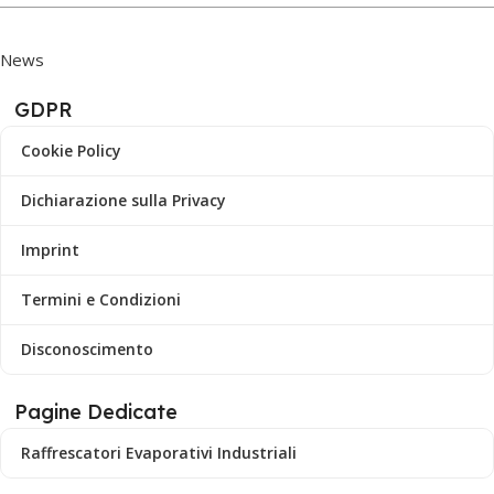
News
GDPR
Cookie Policy
Dichiarazione sulla Privacy
Imprint
Termini e Condizioni
Disconoscimento
Pagine Dedicate
Raffrescatori Evaporativi Industriali