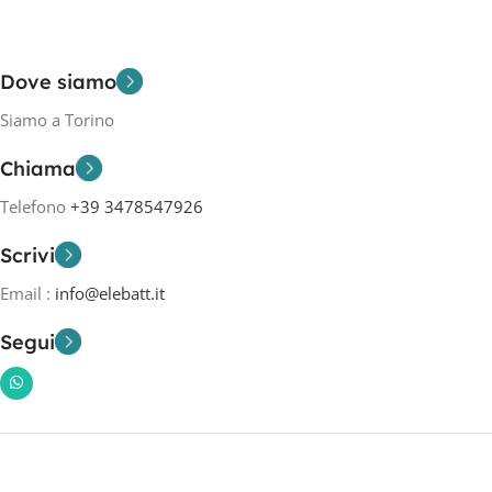
Dove siamo
Siamo a Torino
Chiama
Telefono
+39 3478547926
Scrivi
Email :
info@elebatt.it
Segui