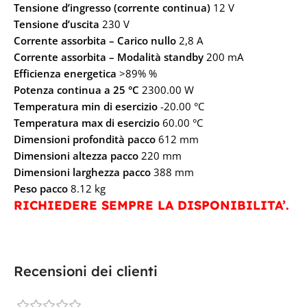
Tensione d’ingresso (corrente continua)
12 V
Tensione d’uscita
230 V
Corrente assorbita – Carico nullo
2,8 A
Corrente assorbita – Modalità standby
200 mA
Efficienza energetica
>89% %
Potenza continua a 25 °C
2300.00 W
Temperatura min di esercizio
-20.00 °C
Temperatura max di esercizio
60.00 °C
Dimensioni profondità pacco
612 mm
Dimensioni altezza pacco
220 mm
Dimensioni larghezza pacco
388 mm
Peso pacco
8.12 kg
RICHIEDERE SEMPRE LA DISPONIBILITA’.
Recensioni dei clienti