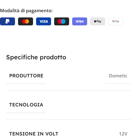
Modalità di pagamento:
Specifiche prodotto
PRODUTTORE
Dometic
TECNOLOGIA
TENSIONE IN VOLT
12V