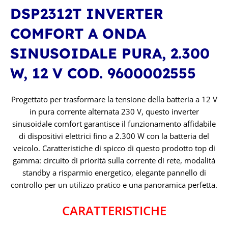
DSP2312T INVERTER
COMFORT A ONDA
SINUSOIDALE PURA, 2.300
W, 12 V COD. 9600002555
Progettato per trasformare la tensione della batteria a 12 V
in pura corrente alternata 230 V, questo inverter
sinusoidale comfort garantisce il funzionamento affidabile
di dispositivi elettrici fino a 2.300 W con la batteria del
veicolo. Caratteristiche di spicco di questo prodotto top di
gamma: circuito di priorità sulla corrente di rete, modalità
standby a risparmio energetico, elegante pannello di
controllo per un utilizzo pratico e una panoramica perfetta.
CARATTERISTICHE