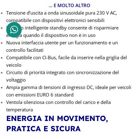
… E MOLTO ALTRO
Tensione d’uscita a onda sinusoidale pura 230 V AC,
compatibile con dispositivi elettronici sensibili
Il nuovo intelligente standby consente di risparmiare
energia quando il dispositivo non è in uso
Nuova interfaccia utente per un funzionamento e un
controllo facilitati
Compatibile con CI-Bus, facile da inserire nella griglia del
veicolo
Circuito di priorità integrato con sincronizzazione del
voltaggio
Ampia gamma di tensioni di ingresso DC, ideale per veicoli
con emissioni EURO 6 standard
Ventola silenziosa con controllo del carico e della
temperatura
ENERGIA IN MOVIMENTO,
PRATICA E SICURA