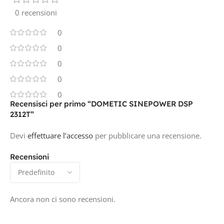
0 recensioni
0
0
0
0
0
Recensisci per primo “DOMETIC SINEPOWER DSP
2312T”
Devi
effettuare l’accesso
per pubblicare una recensione.
Recensioni
Ancora non ci sono recensioni.