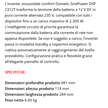
L’inverter sinusoidale comfort Dometic SinePower DSP
2312T trasforma la tensione della batteria a 12 V DC in
pura corrente alternata 230 V, compatibile con tutti i
dispositivi fino a un carico massimo di 2.300 W.
L’intelligente circuito di priorità garantisce la
commutazione dalla batteria alla corrente di rete non
appena disponibile. Se non è soggetto a carico, l’inverter
passa in modalità standby a risparmio energetico. Si
riattiva automaticamente al raggiungimento del livello
prestabilito. Configurazione pratica e flessibile grazie
all’elegante pannello di controllo.
SPECIFICHE:
Dimensioni profondità prodotto
481 mm
Dimensioni altezza prodotto
118 mm
Dimensioni larghezza prodotto
284 mm
Peso netto
6.60 kg