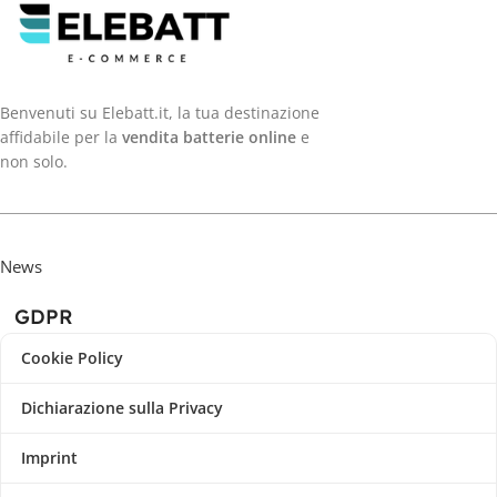
Benvenuti su Elebatt.it, la tua destinazione
affidabile per la
vendita batterie online
e
non solo.
News
GDPR
Cookie Policy
Dichiarazione sulla Privacy
Imprint