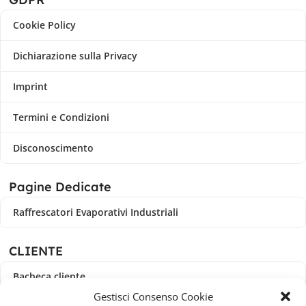
Cookie Policy
Dichiarazione sulla Privacy
Imprint
Termini e Condizioni
Disconoscimento
Pagine Dedicate
Raffrescatori Evaporativi Industriali
CLIENTE
Bacheca cliente
Gestisci Consenso Cookie