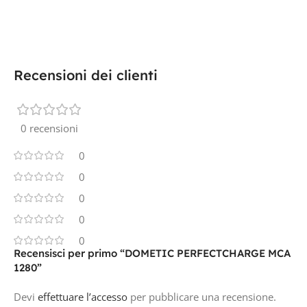
Recensioni dei clienti
0 recensioni
0
0
0
0
0
Recensisci per primo “DOMETIC PERFECTCHARGE MCA
1280”
Devi
effettuare l’accesso
per pubblicare una recensione.