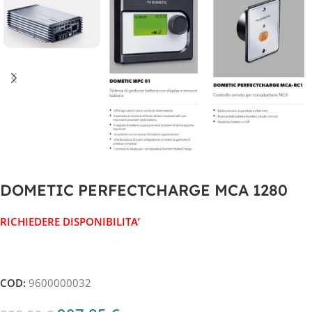
DOMETIC PERFECTCHARGE MCA 1280
RICHIEDERE DISPONIBILITA’
COD:
9600000032