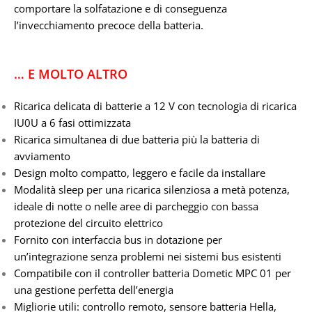
comportare la solfatazione e di conseguenza
l’invecchiamento precoce della batteria.
… E MOLTO ALTRO
Ricarica delicata di batterie a 12 V con tecnologia di ricarica
IU0U a 6 fasi ottimizzata
Ricarica simultanea di due batteria più la batteria di
avviamento
Design molto compatto, leggero e facile da installare
Modalità sleep per una ricarica silenziosa a metà potenza,
ideale di notte o nelle aree di parcheggio con bassa
protezione del circuito elettrico
Fornito con interfaccia bus in dotazione per
un’integrazione senza problemi nei sistemi bus esistenti
Compatibile con il controller batteria Dometic MPC 01 per
una gestione perfetta dell’energia
Migliorie utili: controllo remoto, sensore batteria Hella,