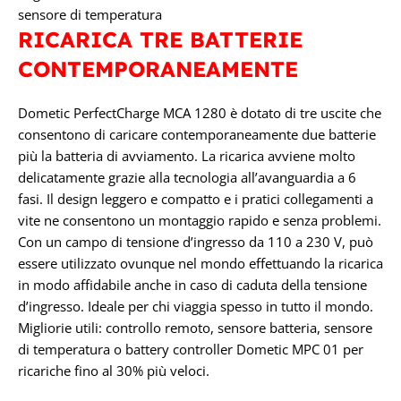
sensore di temperatura
RICARICA TRE BATTERIE
CONTEMPORANEAMENTE
Dometic PerfectCharge MCA 1280 è dotato di tre uscite che
consentono di caricare contemporaneamente due batterie
più la batteria di avviamento. La ricarica avviene molto
delicatamente grazie alla tecnologia all’avanguardia a 6
fasi. Il design leggero e compatto e i pratici collegamenti a
vite ne consentono un montaggio rapido e senza problemi.
Con un campo di tensione d’ingresso da 110 a 230 V, può
essere utilizzato ovunque nel mondo effettuando la ricarica
in modo affidabile anche in caso di caduta della tensione
d’ingresso. Ideale per chi viaggia spesso in tutto il mondo.
Migliorie utili: controllo remoto, sensore batteria, sensore
di temperatura o battery controller Dometic MPC 01 per
ricariche fino al 30% più veloci.