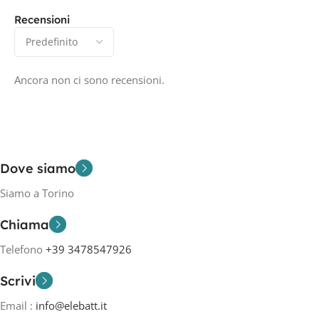
Recensioni
Ancora non ci sono recensioni.
Dove siamo
Siamo a Torino
Chiama
Telefono
+39 3478547926
Scrivi
Email :
info@elebatt.it